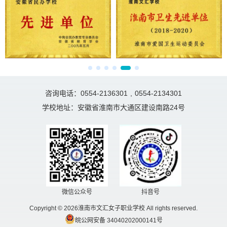
咨询电话：0554-2136301
,
0554-2134301
学校地址：安徽省淮南市大通区建设南路24号
微信公众号
抖音号
Copyright © 2026淮南市文汇女子职业学校 All rights reserved.
皖公网安备 34040202000141号